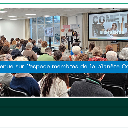
enue sur l'espace membres de la planète 