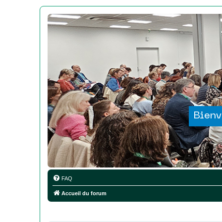
Bienv
FAQ
Accueil du forum