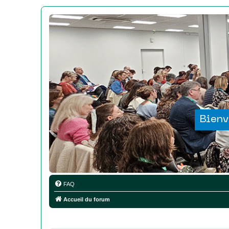
Bienv
FAQ
Accueil du forum