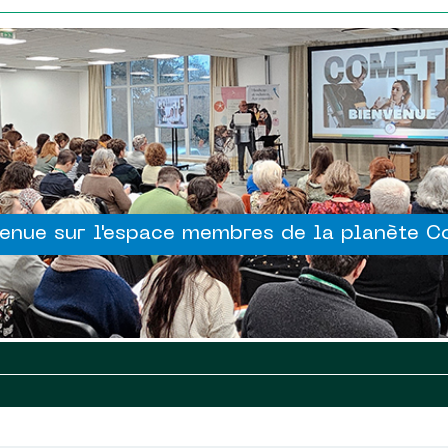
enue sur l'espace membres de la planète 