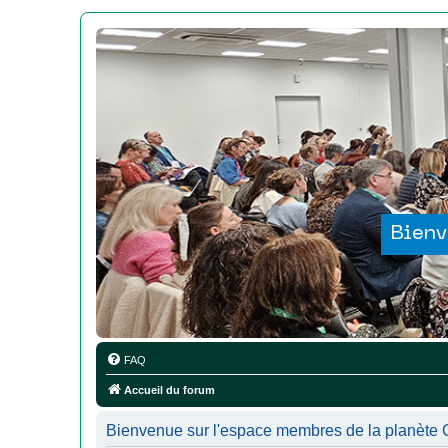
Bienv
FAQ
Accueil du forum
Bienvenue sur l'espace membres de la planète Co