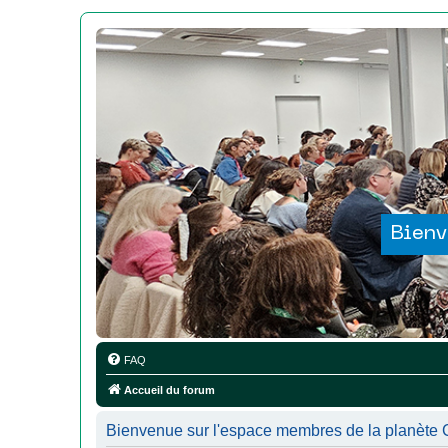
Bienv
FAQ
Accueil du forum
Bienvenue sur l'espace membres de la planète Co