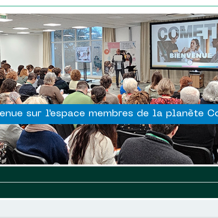
enue sur l'espace membres de la planète 