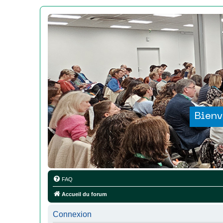
Bienv
FAQ
Accueil du forum
Connexion