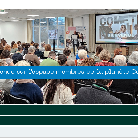
enue sur l'espace membres de la planète 