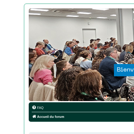
Bienv
FAQ
Accueil du forum