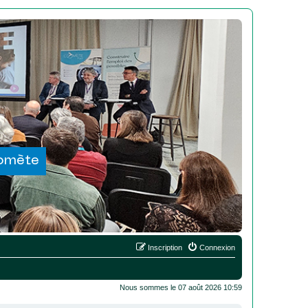
Comète
Inscription
Connexion
Nous sommes le 07 août 2026 10:59