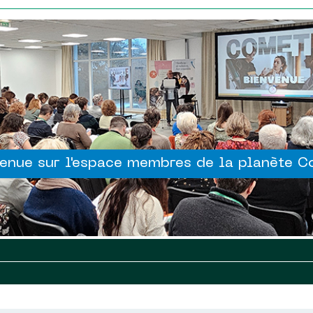
enue sur l'espace membres de la planète 