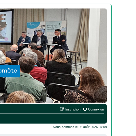
Comète
Inscription
Connexion
Nous sommes le 06 août 2026 04:09