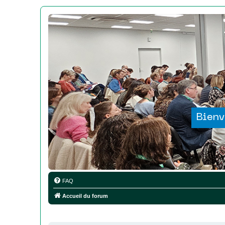
Bienv
FAQ
Accueil du forum