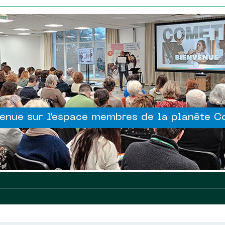
enue sur l'espace membres de la planète 