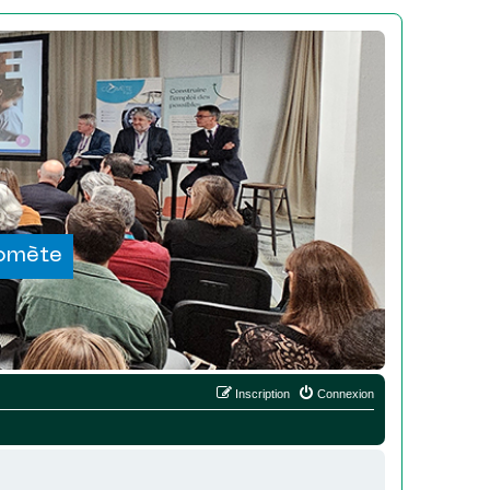
Comète
Inscription
Connexion