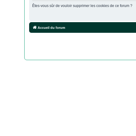
Êtes-vous sûr de vouloir supprimer les cookies de ce forum ?
Accueil du forum