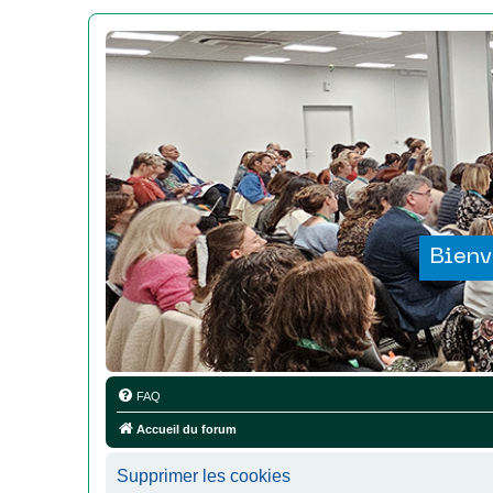
Bienv
FAQ
Accueil du forum
Supprimer les cookies