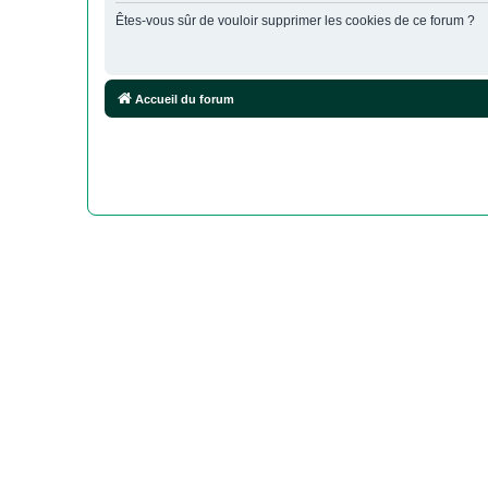
Êtes-vous sûr de vouloir supprimer les cookies de ce forum ?
Accueil du forum