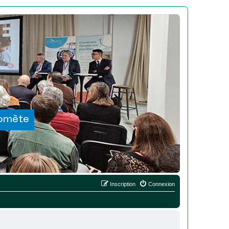
Comète
Inscription
Connexion