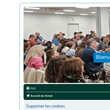
Bienv
FAQ
Accueil du forum
Supprimer les cookies