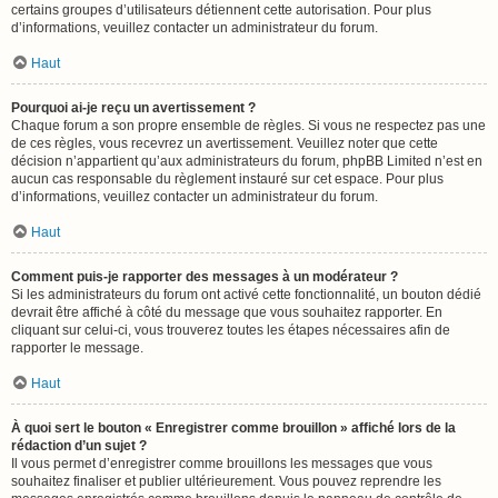
certains groupes d’utilisateurs détiennent cette autorisation. Pour plus
d’informations, veuillez contacter un administrateur du forum.
Haut
Pourquoi ai-je reçu un avertissement ?
Chaque forum a son propre ensemble de règles. Si vous ne respectez pas une
de ces règles, vous recevrez un avertissement. Veuillez noter que cette
décision n’appartient qu’aux administrateurs du forum, phpBB Limited n’est en
aucun cas responsable du règlement instauré sur cet espace. Pour plus
d’informations, veuillez contacter un administrateur du forum.
Haut
Comment puis-je rapporter des messages à un modérateur ?
Si les administrateurs du forum ont activé cette fonctionnalité, un bouton dédié
devrait être affiché à côté du message que vous souhaitez rapporter. En
cliquant sur celui-ci, vous trouverez toutes les étapes nécessaires afin de
rapporter le message.
Haut
À quoi sert le bouton « Enregistrer comme brouillon » affiché lors de la
rédaction d’un sujet ?
Il vous permet d’enregistrer comme brouillons les messages que vous
souhaitez finaliser et publier ultérieurement. Vous pouvez reprendre les