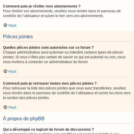
Comment puis-je résilier mes abonnements ?
Pour résilier vos abonnements, veuillez vous rendre dans le panneau de
contrôle de l’utilisateur et suivre le lien vers vos abonnements.
Haut
Pièces jointes
Quelles pièces jointes sont autorisées sur ce forum ?
Chaque administrateur peut autoriser ou interdire certains types de pièces
jointes. Si vous n’êtes pas certain de savoir ce qui est autorisé ou non, nous
vous invitons à contacter un administrateur du forum.
Haut
Comment puis-je retrouver toutes mes pièces jointes ?
Pour retrouver la liste des pièces jointes que vous avez transférées, veuillez
vous rendre dans le panneau de contrôle de l’utilisateur et suivre les liens vers
la section des pièces jointes.
Haut
À propos de phpBB
Qui a développé ce logiciel de forum de discussions ?