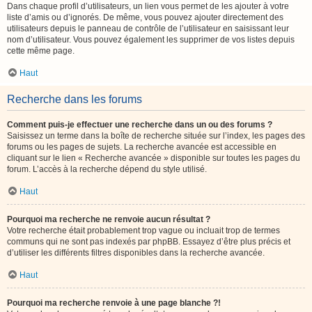
Dans chaque profil d’utilisateurs, un lien vous permet de les ajouter à votre
liste d’amis ou d’ignorés. De même, vous pouvez ajouter directement des
utilisateurs depuis le panneau de contrôle de l’utilisateur en saisissant leur
nom d’utilisateur. Vous pouvez également les supprimer de vos listes depuis
cette même page.
Haut
Recherche dans les forums
Comment puis-je effectuer une recherche dans un ou des forums ?
Saisissez un terme dans la boîte de recherche située sur l’index, les pages des
forums ou les pages de sujets. La recherche avancée est accessible en
cliquant sur le lien « Recherche avancée » disponible sur toutes les pages du
forum. L’accès à la recherche dépend du style utilisé.
Haut
Pourquoi ma recherche ne renvoie aucun résultat ?
Votre recherche était probablement trop vague ou incluait trop de termes
communs qui ne sont pas indexés par phpBB. Essayez d’être plus précis et
d’utiliser les différents filtres disponibles dans la recherche avancée.
Haut
Pourquoi ma recherche renvoie à une page blanche ?!