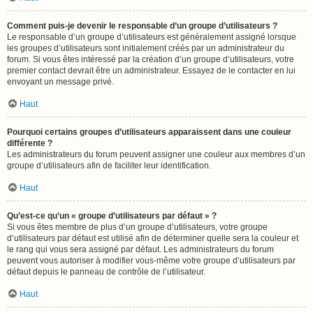
Comment puis-je devenir le responsable d’un groupe d’utilisateurs ?
Le responsable d’un groupe d’utilisateurs est généralement assigné lorsque
les groupes d’utilisateurs sont initialement créés par un administrateur du
forum. Si vous êtes intéressé par la création d’un groupe d’utilisateurs, votre
premier contact devrait être un administrateur. Essayez de le contacter en lui
envoyant un message privé.
Haut
Pourquoi certains groupes d’utilisateurs apparaissent dans une couleur
différente ?
Les administrateurs du forum peuvent assigner une couleur aux membres d’un
groupe d’utilisateurs afin de faciliter leur identification.
Haut
Qu’est-ce qu’un « groupe d’utilisateurs par défaut » ?
Si vous êtes membre de plus d’un groupe d’utilisateurs, votre groupe
d’utilisateurs par défaut est utilisé afin de déterminer quelle sera la couleur et
le rang qui vous sera assigné par défaut. Les administrateurs du forum
peuvent vous autoriser à modifier vous-même votre groupe d’utilisateurs par
défaut depuis le panneau de contrôle de l’utilisateur.
Haut