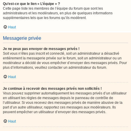
Qu’est-ce que le lien « L’équipe » ?
Cette page liste les membres de l’équipe du forum que sont les
administrateurs et les modérateurs, en plus de quelques informations
supplémentaires tels que les forums qu’ils modèrent.
Haut
Messagerie privée
Je ne peux pas envoyer de messages privés !
Soit vous n’êtes pas inscrit et connecté, soit un administrateur a désactivé
entièrement la messagerie privée sur le forum, soit un administrateur ou un
modérateur a décidé de vous empêcher d’envoyer des messages privés. Pour
plus d’informations, veuillez contacter un administrateur du forum.
Haut
Je continue à recevoir des messages privés non sollicités !
Vous pouvez supprimer automatiquement les messages privés d’un utilisateur
en utilisant les règles de messages depuis le panneau de contrôle de
l’utilisateur. Si vous recevez des messages privés de manière abusive de la
part d’un autre utilisateur, rapportez ces messages aux modérateurs. Ils
peuvent empêcher un utilisateur d’envoyer des messages privés.
Haut