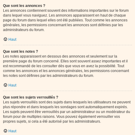
Que sont les annonces ?
Les annonces contiennent souvent des informations importantes sur le forum
dans lequel vous naviguez. Les annonces apparaissent en haut de chaque
page du forum dans lequel elles ont été publiées. Tout comme les annonces
générales, les permissions concernant les annonces sont définies par les
administrateurs du forum.
Haut
Que sont les notes ?
Les notes apparaissent en dessous des annonces et seulement sur la
première page du forum concerné. Elles sont souvent assez importantes et il
est recommandé de les consulter dès que vous en avez la possibilité. Tout
comme les annonces et les annonces générales, les permissions concernant
les notes sont définies par les administrateurs du forum.
Haut
Que sont les sujets verrouillés ?
Les sujets verrouillés sont des sujets dans lesquels les utilisateurs ne peuvent
plus répondre et dans lesquels les sondages sont automatiquement expirés.
Les sujets peuvent être verrouillés par un administrateur ou un modérateur du
forum pour de multiples raisons. Vous pouvez également verrouiller vos
propres sujets, si cela a été autorisé par les administrateurs.
Haut