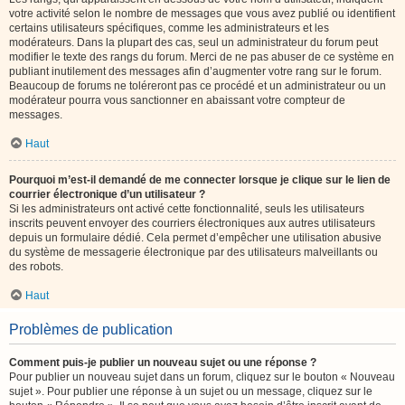
votre activité selon le nombre de messages que vous avez publié ou identifient
certains utilisateurs spécifiques, comme les administrateurs et les
modérateurs. Dans la plupart des cas, seul un administrateur du forum peut
modifier le texte des rangs du forum. Merci de ne pas abuser de ce système en
publiant inutilement des messages afin d’augmenter votre rang sur le forum.
Beaucoup de forums ne toléreront pas ce procédé et un administrateur ou un
modérateur pourra vous sanctionner en abaissant votre compteur de
messages.
Haut
Pourquoi m’est-il demandé de me connecter lorsque je clique sur le lien de
courrier électronique d’un utilisateur ?
Si les administrateurs ont activé cette fonctionnalité, seuls les utilisateurs
inscrits peuvent envoyer des courriers électroniques aux autres utilisateurs
depuis un formulaire dédié. Cela permet d’empêcher une utilisation abusive
du système de messagerie électronique par des utilisateurs malveillants ou
des robots.
Haut
Problèmes de publication
Comment puis-je publier un nouveau sujet ou une réponse ?
Pour publier un nouveau sujet dans un forum, cliquez sur le bouton « Nouveau
sujet ». Pour publier une réponse à un sujet ou un message, cliquez sur le