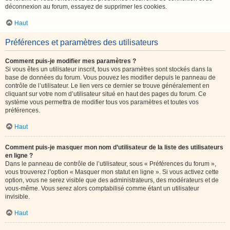
déconnexion au forum, essayez de supprimer les cookies.
Haut
Préférences et paramètres des utilisateurs
Comment puis-je modifier mes paramètres ?
Si vous êtes un utilisateur inscrit, tous vos paramètres sont stockés dans la
base de données du forum. Vous pouvez les modifier depuis le panneau de
contrôle de l’utilisateur. Le lien vers ce dernier se trouve généralement en
cliquant sur votre nom d’utilisateur situé en haut des pages du forum. Ce
système vous permettra de modifier tous vos paramètres et toutes vos
préférences.
Haut
Comment puis-je masquer mon nom d’utilisateur de la liste des utilisateurs
en ligne ?
Dans le panneau de contrôle de l’utilisateur, sous « Préférences du forum »,
vous trouverez l’option « Masquer mon statut en ligne ». Si vous activez cette
option, vous ne serez visible que des administrateurs, des modérateurs et de
vous-même. Vous serez alors comptabilisé comme étant un utilisateur
invisible.
Haut