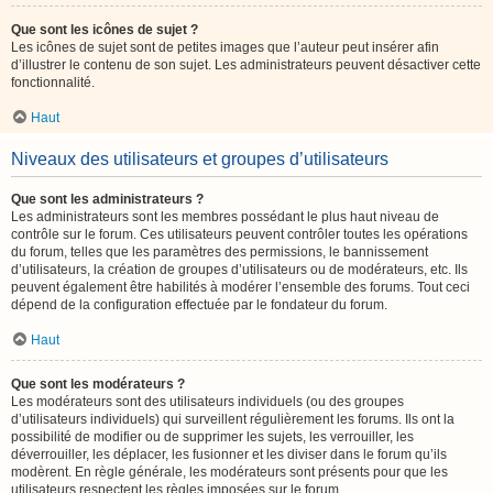
Que sont les icônes de sujet ?
Les icônes de sujet sont de petites images que l’auteur peut insérer afin
d’illustrer le contenu de son sujet. Les administrateurs peuvent désactiver cette
fonctionnalité.
Haut
Niveaux des utilisateurs et groupes d’utilisateurs
Que sont les administrateurs ?
Les administrateurs sont les membres possédant le plus haut niveau de
contrôle sur le forum. Ces utilisateurs peuvent contrôler toutes les opérations
du forum, telles que les paramètres des permissions, le bannissement
d’utilisateurs, la création de groupes d’utilisateurs ou de modérateurs, etc. Ils
peuvent également être habilités à modérer l’ensemble des forums. Tout ceci
dépend de la configuration effectuée par le fondateur du forum.
Haut
Que sont les modérateurs ?
Les modérateurs sont des utilisateurs individuels (ou des groupes
d’utilisateurs individuels) qui surveillent régulièrement les forums. Ils ont la
possibilité de modifier ou de supprimer les sujets, les verrouiller, les
déverrouiller, les déplacer, les fusionner et les diviser dans le forum qu’ils
modèrent. En règle générale, les modérateurs sont présents pour que les
utilisateurs respectent les règles imposées sur le forum.