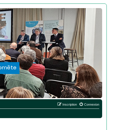
Comète
Inscription
Connexion