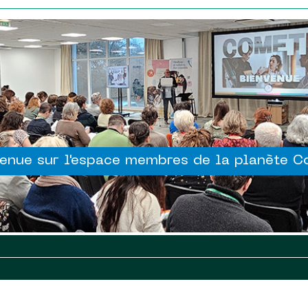
enue sur l'espace membres de la planète 