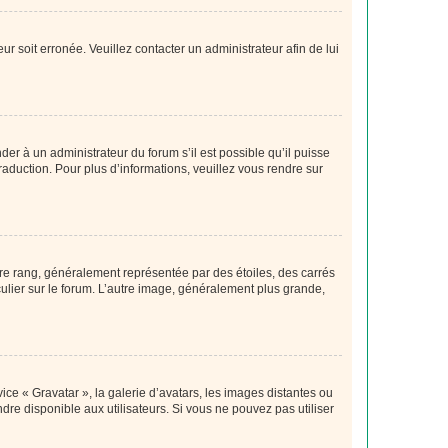
ur soit erronée. Veuillez contacter un administrateur afin de lui
der à un administrateur du forum s’il est possible qu’il puisse
raduction. Pour plus d’informations, veuillez vous rendre sur
tre rang, généralement représentée par des étoiles, des carrés
culier sur le forum. L’autre image, généralement plus grande,
ice « Gravatar », la galerie d’avatars, les images distantes ou
dre disponible aux utilisateurs. Si vous ne pouvez pas utiliser